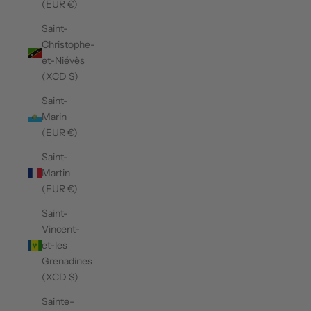
(EUR €)
Saint-
Christophe-
et-Niévès
(XCD $)
Saint-
Marin
(EUR €)
Saint-
Martin
(EUR €)
Saint-
Vincent-
et-les
Grenadines
(XCD $)
Sainte-