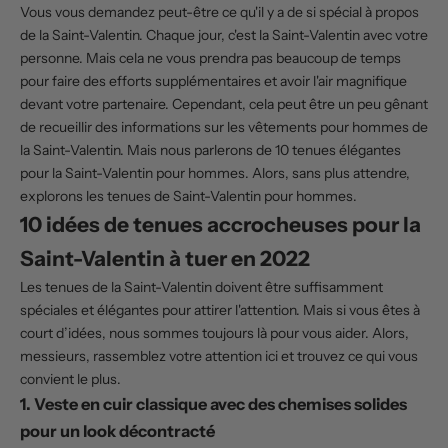
Vous vous demandez peut-être ce qu'il y a de si spécial à propos
de la Saint-Valentin. Chaque jour, c'est la Saint-Valentin avec votre
personne. Mais cela ne vous prendra pas beaucoup de temps
pour faire des efforts supplémentaires et avoir l'air magnifique
devant votre partenaire. Cependant, cela peut être un peu gênant
de recueillir des informations sur les vêtements pour hommes de
la Saint-Valentin. Mais nous parlerons de 10 tenues élégantes
pour la Saint-Valentin pour hommes. Alors, sans plus attendre,
explorons les tenues de Saint-Valentin pour hommes.
10 idées de tenues accrocheuses pour la
Saint-Valentin à tuer en 2022
Les tenues de la Saint-Valentin doivent être suffisamment
spéciales et élégantes pour attirer l'attention. Mais si vous êtes à
court d’idées, nous sommes toujours là pour vous aider. Alors,
messieurs, rassemblez votre attention ici et trouvez ce qui vous
convient le plus.
1. Veste en cuir classique avec des chemises solides
pour un look décontracté