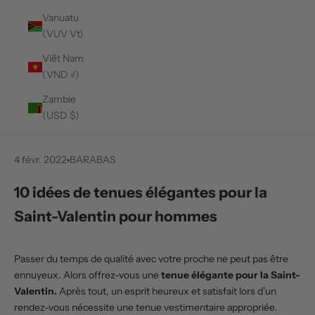
Vanuatu
(VUV Vt)
Viêt Nam
(VND ₫)
Zambie
(USD $)
4 févr. 2022
BARABAS
10 idées de tenues élégantes pour la
Saint-Valentin pour hommes
Passer du temps de qualité avec votre proche ne peut pas être
ennuyeux. Alors offrez-vous une
tenue élégante pour la Saint-
Valentin.
Après tout, un esprit heureux et satisfait lors d’un
rendez-vous nécessite une tenue vestimentaire appropriée.