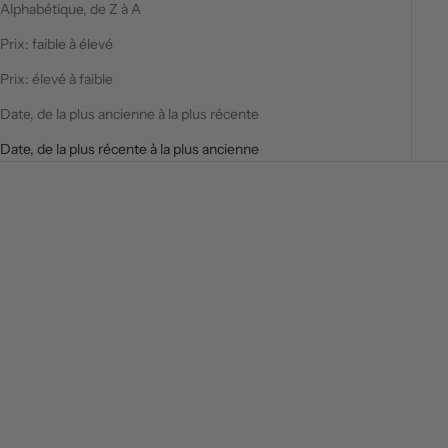
Alphabétique, de Z à A
Prix: faible à élevé
Prix: élevé à faible
Date, de la plus ancienne à la plus récente
Date, de la plus récente à la plus ancienne