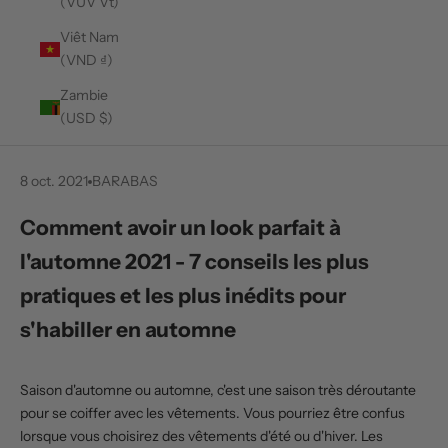
(VUV Vt)
Viêt Nam
(VND ₫)
Zambie
(USD $)
8 oct. 2021
BARABAS
Comment avoir un look parfait à
l'automne 2021 - 7 conseils les plus
pratiques et les plus inédits pour
s'habiller en automne
Saison d'automne ou automne, c'est une saison très déroutante
pour se coiffer avec les vêtements. Vous pourriez être confus
lorsque vous choisirez des vêtements d'été ou d'hiver. Les